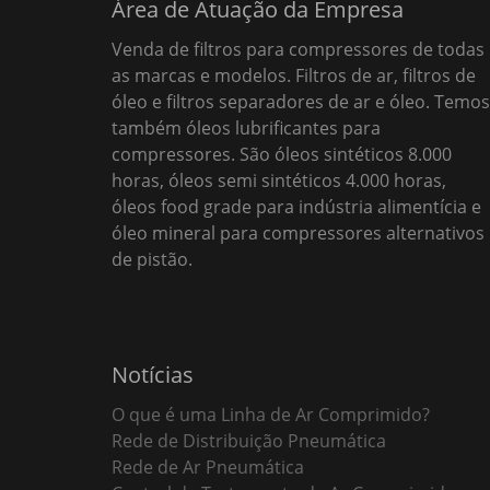
Área de Atuação da Empresa
Venda de filtros para compressores de todas
as marcas e modelos. Filtros de ar, filtros de
óleo e filtros separadores de ar e óleo. Temos
também óleos lubrificantes para
compressores. São óleos sintéticos 8.000
horas, óleos semi sintéticos 4.000 horas,
óleos food grade para indústria alimentícia e
óleo mineral para compressores alternativos
de pistão.
Notícias
O que é uma Linha de Ar Comprimido?
Rede de Distribuição Pneumática
Rede de Ar Pneumática