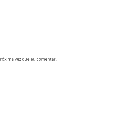
próxima vez que eu comentar.