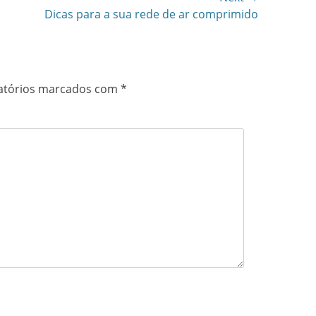
Dicas para a sua rede de ar comprimido
atórios marcados com
*