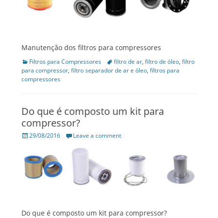
Manutenção dos filtros para compressores
Categories
Filtros para Compressores
Tags
filtro de ar
,
filtro de óleo
,
filtro
para compressor
,
filtro separador de ar e óleo
,
filtros para
compressores
Do que é composto um kit para
compressor?
Posted
29/08/2016
Leave a comment
on
Do que é composto um kit para compressor?