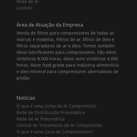
Rede de Ar
Contato
Área de Atuação da Empresa
Venda de filtros para compressores de todas as
marcas e modelos. Filtros de ar, filtros de óleo e
filtros separadores de ar e óleo. Temos também
óleos lubrificantes para compressores. São óleos
sintéticos 8.000 horas, óleos semi sintéticos 4.000
horas, óleos food grade para indústria alimentícia
e óleo mineral para compressores alternativos de
pistão.
Notícias
O que é uma Linha de Ar Comprimido?
Rede de Distribuição Pneumática
Rede de Ar Pneumática
Central de Tratamento de Ar Comprimido
O que é uma Casa de Compressores?