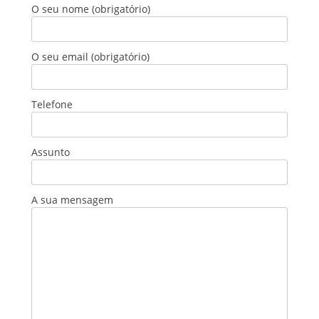
O seu nome (obrigatório)
O seu email (obrigatório)
Telefone
Assunto
A sua mensagem