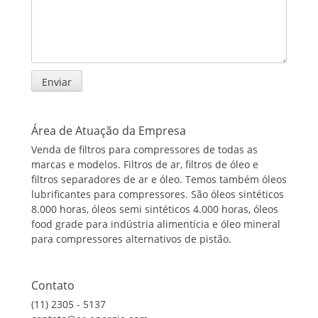
Área de Atuação da Empresa
Venda de filtros para compressores de todas as
marcas e modelos. Filtros de ar, filtros de óleo e
filtros separadores de ar e óleo. Temos também óleos
lubrificantes para compressores. São óleos sintéticos
8.000 horas, óleos semi sintéticos 4.000 horas, óleos
food grade para indústria alimentícia e óleo mineral
para compressores alternativos de pistão.
Contato
(11) 2305 - 5137