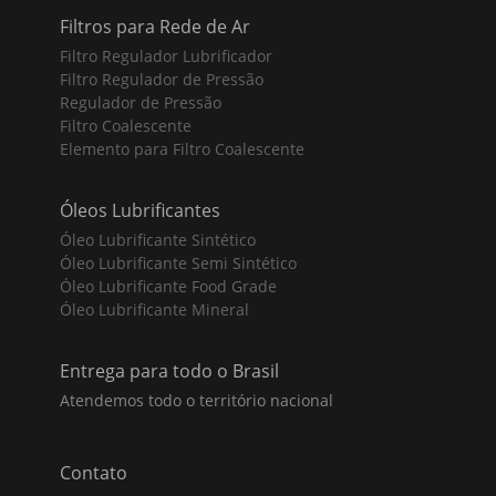
Filtros para Rede de Ar
Filtro Regulador Lubrificador
Filtro Regulador de Pressão
Regulador de Pressão
Filtro Coalescente
Elemento para Filtro Coalescente
Óleos Lubrificantes
Óleo Lubrificante Sintético
Óleo Lubrificante Semi Sintético
Óleo Lubrificante Food Grade
Óleo Lubrificante Mineral
Entrega para todo o Brasil
Atendemos todo o território nacional
Contato