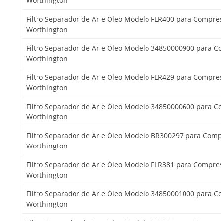
Worthington
Filtro Separador de Ar e Óleo Modelo FLR400 para Compre
Worthington
Filtro Separador de Ar e Óleo Modelo 34850000900 para 
Worthington
Filtro Separador de Ar e Óleo Modelo FLR429 para Compre
Worthington
Filtro Separador de Ar e Óleo Modelo 34850000600 para 
Worthington
Filtro Separador de Ar e Óleo Modelo BR300297 para Com
Worthington
Filtro Separador de Ar e Óleo Modelo FLR381 para Compre
Worthington
Filtro Separador de Ar e Óleo Modelo 34850001000 para 
Worthington