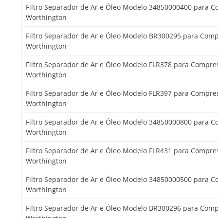
Filtro Separador de Ar e Óleo Modelo 34850000400 para 
Worthington
Filtro Separador de Ar e Óleo Modelo BR300295 para Com
Worthington
Filtro Separador de Ar e Óleo Modelo FLR378 para Compre
Worthington
Filtro Separador de Ar e Óleo Modelo FLR397 para Compre
Worthington
Filtro Separador de Ar e Óleo Modelo 34850000800 para 
Worthington
Filtro Separador de Ar e Óleo Modelo FLR431 para Compre
Worthington
Filtro Separador de Ar e Óleo Modelo 34850000500 para 
Worthington
Filtro Separador de Ar e Óleo Modelo BR300296 para Com