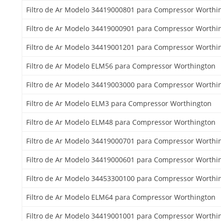
Filtro de Ar Modelo 34419000801 para Compressor Worthi
Filtro de Ar Modelo 34419000901 para Compressor Worthi
Filtro de Ar Modelo 34419001201 para Compressor Worthi
Filtro de Ar Modelo ELM56 para Compressor Worthington
Filtro de Ar Modelo 34419003000 para Compressor Worthi
Filtro de Ar Modelo ELM3 para Compressor Worthington
Filtro de Ar Modelo ELM48 para Compressor Worthington
Filtro de Ar Modelo 34419000701 para Compressor Worthi
Filtro de Ar Modelo 34419000601 para Compressor Worthi
Filtro de Ar Modelo 34453300100 para Compressor Worthi
Filtro de Ar Modelo ELM64 para Compressor Worthington
Filtro de Ar Modelo 34419001001 para Compressor Worthi