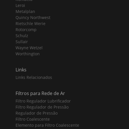
Leroi
Metalplan
Quincy Northwest
Rietschle Werie
Rotorcomp
Schulz
Sullair
Wayne Wetzel
Worthington
Links
Links Relacionados
Filtros para Rede de Ar
Filtro Regulador Lubrificador
Filtro Regulador de Pressão
Regulador de Pressão
Filtro Coalescente
Elemento para Filtro Coalescente