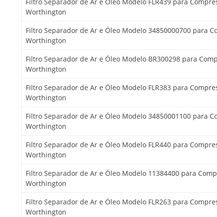
Filtro Separador de Ar e Óleo Modelo FLR439 para Compre
Worthington
Filtro Separador de Ar e Óleo Modelo 34850000700 para 
Worthington
Filtro Separador de Ar e Óleo Modelo BR300298 para Com
Worthington
Filtro Separador de Ar e Óleo Modelo FLR383 para Compre
Worthington
Filtro Separador de Ar e Óleo Modelo 34850001100 para 
Worthington
Filtro Separador de Ar e Óleo Modelo FLR440 para Compre
Worthington
Filtro Separador de Ar e Óleo Modelo 11384400 para Comp
Worthington
Filtro Separador de Ar e Óleo Modelo FLR263 para Compre
Worthington