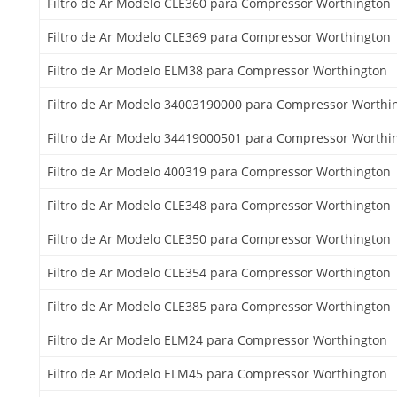
Filtro de Ar Modelo CLE360 para Compressor Worthington
Filtro de Ar Modelo CLE369 para Compressor Worthington
Filtro de Ar Modelo ELM38 para Compressor Worthington
Filtro de Ar Modelo 34003190000 para Compressor Worthi
Filtro de Ar Modelo 34419000501 para Compressor Worthi
Filtro de Ar Modelo 400319 para Compressor Worthington
Filtro de Ar Modelo CLE348 para Compressor Worthington
Filtro de Ar Modelo CLE350 para Compressor Worthington
Filtro de Ar Modelo CLE354 para Compressor Worthington
Filtro de Ar Modelo CLE385 para Compressor Worthington
Filtro de Ar Modelo ELM24 para Compressor Worthington
Filtro de Ar Modelo ELM45 para Compressor Worthington