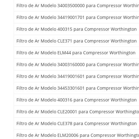
Filtro de Ar Modelo 34003500000 para Compressor Worthi
Filtro de Ar Modelo 34419001701 para Compressor Worthi
Filtro de Ar Modelo 400315 para Compressor Worthington
Filtro de Ar Modelo CLE371 para Compressor Worthington
Filtro de Ar Modelo ELM44 para Compressor Worthington
Filtro de Ar Modelo 34003160000 para Compressor Worthi
Filtro de Ar Modelo 34419001601 para Compressor Worthi
Filtro de Ar Modelo 34453301601 para Compressor Worthi
Filtro de Ar Modelo 400316 para Compressor Worthington
Filtro de Ar Modelo CLE20001 para Compressor Worthingt
Filtro de Ar Modelo CLE378 para Compressor Worthington
Filtro de Ar Modelo ELM20006 para Compressor Worthingt