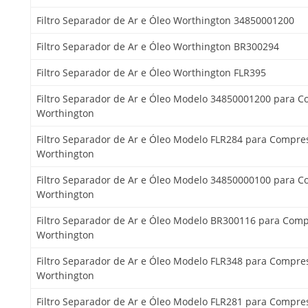
Filtro Separador de Ar e Óleo Worthington 34850001200
Filtro Separador de Ar e Óleo Worthington BR300294
Filtro Separador de Ar e Óleo Worthington FLR395
Filtro Separador de Ar e Óleo Modelo 34850001200 para 
Worthington
Filtro Separador de Ar e Óleo Modelo FLR284 para Compre
Worthington
Filtro Separador de Ar e Óleo Modelo 34850000100 para 
Worthington
Filtro Separador de Ar e Óleo Modelo BR300116 para Com
Worthington
Filtro Separador de Ar e Óleo Modelo FLR348 para Compre
Worthington
Filtro Separador de Ar e Óleo Modelo FLR281 para Compre