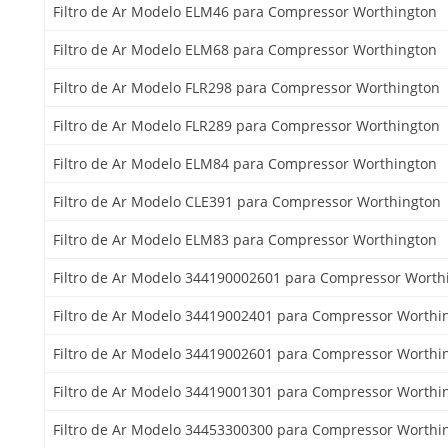
Filtro de Ar Modelo ELM46 para Compressor Worthington
Filtro de Ar Modelo ELM68 para Compressor Worthington
Filtro de Ar Modelo FLR298 para Compressor Worthington
Filtro de Ar Modelo FLR289 para Compressor Worthington
Filtro de Ar Modelo ELM84 para Compressor Worthington
Filtro de Ar Modelo CLE391 para Compressor Worthington
Filtro de Ar Modelo ELM83 para Compressor Worthington
Filtro de Ar Modelo 344190002601 para Compressor Worth
Filtro de Ar Modelo 34419002401 para Compressor Worthi
Filtro de Ar Modelo 34419002601 para Compressor Worthi
Filtro de Ar Modelo 34419001301 para Compressor Worthi
Filtro de Ar Modelo 34453300300 para Compressor Worthi