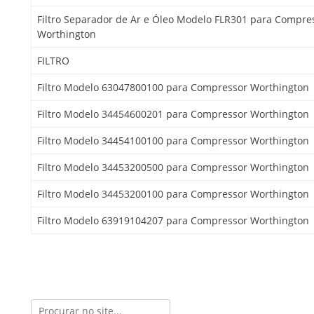
Filtro Separador de Ar e Óleo Modelo FLR301 para Compre
Worthington
FILTRO
Filtro Modelo 63047800100 para Compressor Worthington
Filtro Modelo 34454600201 para Compressor Worthington
Filtro Modelo 34454100100 para Compressor Worthington
Filtro Modelo 34453200500 para Compressor Worthington
Filtro Modelo 34453200100 para Compressor Worthington
Filtro Modelo 63919104207 para Compressor Worthington
Search