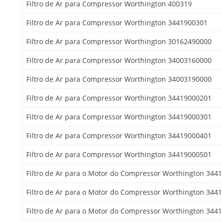
Filtro de Ar para Compressor Worthington 400319
Filtro de Ar para Compressor Worthington 3441900301
Filtro de Ar para Compressor Worthington 30162490000
Filtro de Ar para Compressor Worthington 34003160000
Filtro de Ar para Compressor Worthington 34003190000
Filtro de Ar para Compressor Worthington 34419000201
Filtro de Ar para Compressor Worthington 34419000301
Filtro de Ar para Compressor Worthington 34419000401
Filtro de Ar para Compressor Worthington 34419000501
Filtro de Ar para o Motor do Compressor Worthington 344
Filtro de Ar para o Motor do Compressor Worthington 344
Filtro de Ar para o Motor do Compressor Worthington 344