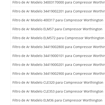
Filtro de Ar Modelo 34003170000 para Compressor Worthi
Filtro de Ar Modelo 34419002201 para Compressor Worthi
Filtro de Ar Modelo 400317 para Compressor Worthington
Filtro de Ar Modelo ELM57 para Compressor Worthington
Filtro de Ar Modelo ELM572 para Compressor Worthington
Filtro de Ar Modelo 34419002800 para Compressor Worthi
Filtro de Ar Modelo 34419000101 para Compressor Worthi
Filtro de Ar Modelo 34419000201 para Compressor Worthi
Filtro de Ar Modelo 34419002900 para Compressor Worthi
Filtro de Ar Modelo CLE320 para Compressor Worthington
Filtro de Ar Modelo CLE353 para Compressor Worthington
Filtro de Ar Modelo ELM36 para Compressor Worthington