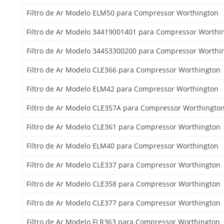
Filtro de Ar Modelo ELM50 para Compressor Worthington
Filtro de Ar Modelo 34419001401 para Compressor Worthi
Filtro de Ar Modelo 34453300200 para Compressor Worthi
Filtro de Ar Modelo CLE366 para Compressor Worthington
Filtro de Ar Modelo ELM42 para Compressor Worthington
Filtro de Ar Modelo CLE357A para Compressor Worthingto
Filtro de Ar Modelo CLE361 para Compressor Worthington
Filtro de Ar Modelo ELM40 para Compressor Worthington
Filtro de Ar Modelo CLE337 para Compressor Worthington
Filtro de Ar Modelo CLE358 para Compressor Worthington
Filtro de Ar Modelo CLE377 para Compressor Worthington
Filtro de Ar Modelo FLR363 para Compressor Worthington