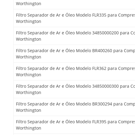
Worthington
Filtro Separador de Ar e Óleo Modelo FLR335 para Compre
Worthington
Filtro Separador de Ar e Óleo Modelo 34850000200 para 
Worthington
Filtro Separador de Ar e Óleo Modelo BR400260 para Com
Worthington
Filtro Separador de Ar e Óleo Modelo FLR362 para Compre
Worthington
Filtro Separador de Ar e Óleo Modelo 34850000300 para 
Worthington
Filtro Separador de Ar e Óleo Modelo BR300294 para Com
Worthington
Filtro Separador de Ar e Óleo Modelo FLR395 para Compre
Worthington