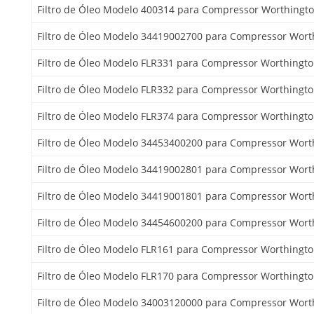
Filtro de Óleo Modelo 400314 para Compressor Worthingt
Filtro de Óleo Modelo 34419002700 para Compressor Wort
Filtro de Óleo Modelo FLR331 para Compressor Worthingt
Filtro de Óleo Modelo FLR332 para Compressor Worthingt
Filtro de Óleo Modelo FLR374 para Compressor Worthingt
Filtro de Óleo Modelo 34453400200 para Compressor Wort
Filtro de Óleo Modelo 34419002801 para Compressor Wort
Filtro de Óleo Modelo 34419001801 para Compressor Wort
Filtro de Óleo Modelo 34454600200 para Compressor Wort
Filtro de Óleo Modelo FLR161 para Compressor Worthingt
Filtro de Óleo Modelo FLR170 para Compressor Worthingt
Filtro de Óleo Modelo 34003120000 para Compressor Wort