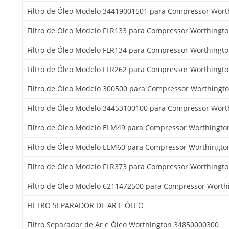
Filtro de Óleo Modelo 34419001501 para Compressor Wort
Filtro de Óleo Modelo FLR133 para Compressor Worthingt
Filtro de Óleo Modelo FLR134 para Compressor Worthingt
Filtro de Óleo Modelo FLR262 para Compressor Worthingt
Filtro de Óleo Modelo 300500 para Compressor Worthingt
Filtro de Óleo Modelo 34453100100 para Compressor Wort
Filtro de Óleo Modelo ELM49 para Compressor Worthingto
Filtro de Óleo Modelo ELM60 para Compressor Worthingto
Filtro de Óleo Modelo FLR373 para Compressor Worthingt
Filtro de Óleo Modelo 6211472500 para Compressor Worth
FILTRO SEPARADOR DE AR E ÓLEO
Filtro Separador de Ar e Óleo Worthington 34850000300