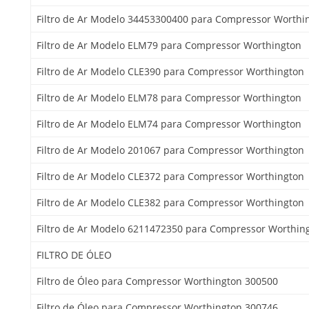
Filtro de Ar Modelo 34453300400 para Compressor Worthi
Filtro de Ar Modelo ELM79 para Compressor Worthington
Filtro de Ar Modelo CLE390 para Compressor Worthington
Filtro de Ar Modelo ELM78 para Compressor Worthington
Filtro de Ar Modelo ELM74 para Compressor Worthington
Filtro de Ar Modelo 201067 para Compressor Worthington
Filtro de Ar Modelo CLE372 para Compressor Worthington
Filtro de Ar Modelo CLE382 para Compressor Worthington
Filtro de Ar Modelo 6211472350 para Compressor Worthin
FILTRO DE ÓLEO
Filtro de Óleo para Compressor Worthington 300500
Filtro de Óleo para Compressor Worthington 300746