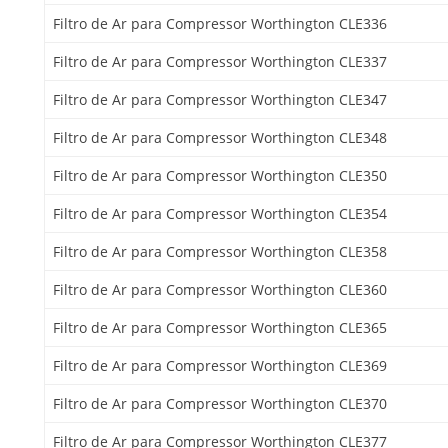
Filtro de Ar para Compressor Worthington CLE336
Filtro de Ar para Compressor Worthington CLE337
Filtro de Ar para Compressor Worthington CLE347
Filtro de Ar para Compressor Worthington CLE348
Filtro de Ar para Compressor Worthington CLE350
Filtro de Ar para Compressor Worthington CLE354
Filtro de Ar para Compressor Worthington CLE358
Filtro de Ar para Compressor Worthington CLE360
Filtro de Ar para Compressor Worthington CLE365
Filtro de Ar para Compressor Worthington CLE369
Filtro de Ar para Compressor Worthington CLE370
Filtro de Ar para Compressor Worthington CLE377