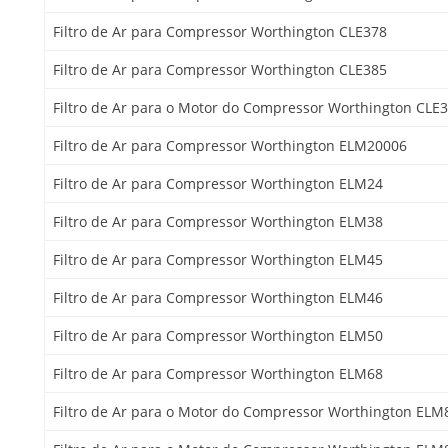
Filtro de Ar para Compressor Worthington CLE378
Filtro de Ar para Compressor Worthington CLE385
Filtro de Ar para o Motor do Compressor Worthington CLE
Filtro de Ar para Compressor Worthington ELM20006
Filtro de Ar para Compressor Worthington ELM24
Filtro de Ar para Compressor Worthington ELM38
Filtro de Ar para Compressor Worthington ELM45
Filtro de Ar para Compressor Worthington ELM46
Filtro de Ar para Compressor Worthington ELM50
Filtro de Ar para Compressor Worthington ELM68
Filtro de Ar para o Motor do Compressor Worthington ELM