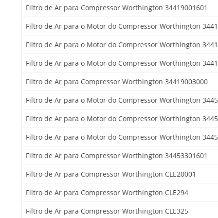
Filtro de Ar para Compressor Worthington 34419001601
Filtro de Ar para o Motor do Compressor Worthington 344
Filtro de Ar para o Motor do Compressor Worthington 344
Filtro de Ar para o Motor do Compressor Worthington 344
Filtro de Ar para Compressor Worthington 34419003000
Filtro de Ar para o Motor do Compressor Worthington 344
Filtro de Ar para o Motor do Compressor Worthington 344
Filtro de Ar para o Motor do Compressor Worthington 344
Filtro de Ar para Compressor Worthington 34453301601
Filtro de Ar para Compressor Worthington CLE20001
Filtro de Ar para Compressor Worthington CLE294
Filtro de Ar para Compressor Worthington CLE325