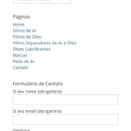
for:
Páginas
Home
Filtros de Ar
Filtros de Óleo
Filtros Separadores de Ar e Óleo
Óleos Lubrificantes
Marcas
Rede de Ar
Contato
Formulário de Contato
O seu nome (obrigatório)
O seu email (obrigatório)
Telefone