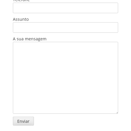
Assunto
A sua mensagem