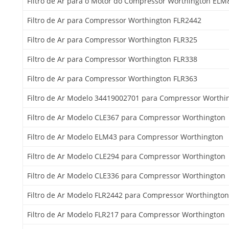
Filtro de Ar para o Motor do Compressor Worthington ELM
Filtro de Ar para Compressor Worthington FLR2442
Filtro de Ar para Compressor Worthington FLR325
Filtro de Ar para Compressor Worthington FLR338
Filtro de Ar para Compressor Worthington FLR363
Filtro de Ar Modelo 34419002701 para Compressor Worthi
Filtro de Ar Modelo CLE367 para Compressor Worthington
Filtro de Ar Modelo ELM43 para Compressor Worthington
Filtro de Ar Modelo CLE294 para Compressor Worthington
Filtro de Ar Modelo CLE336 para Compressor Worthington
Filtro de Ar Modelo FLR2442 para Compressor Worthington
Filtro de Ar Modelo FLR217 para Compressor Worthington