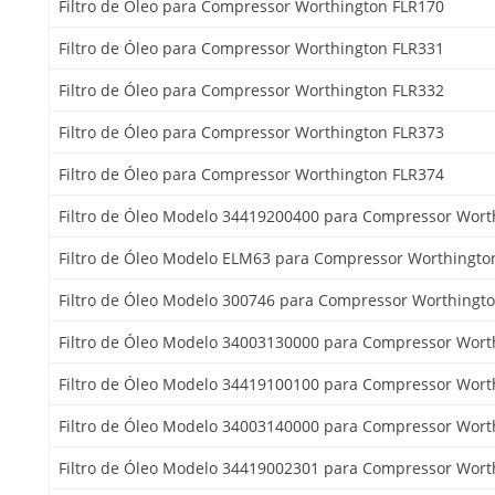
Filtro de Óleo para Compressor Worthington FLR170
Filtro de Óleo para Compressor Worthington FLR331
Filtro de Óleo para Compressor Worthington FLR332
Filtro de Óleo para Compressor Worthington FLR373
Filtro de Óleo para Compressor Worthington FLR374
Filtro de Óleo Modelo 34419200400 para Compressor Wort
Filtro de Óleo Modelo ELM63 para Compressor Worthingto
Filtro de Óleo Modelo 300746 para Compressor Worthingt
Filtro de Óleo Modelo 34003130000 para Compressor Wort
Filtro de Óleo Modelo 34419100100 para Compressor Wort
Filtro de Óleo Modelo 34003140000 para Compressor Wort
Filtro de Óleo Modelo 34419002301 para Compressor Wort