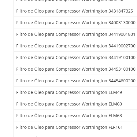
Filtro de Óleo para Compressor Worthington 3431847325
Filtro de Óleo para Compressor Worthington 34003130000
Filtro de Óleo para Compressor Worthington 34419001801
Filtro de Óleo para Compressor Worthington 34419002700
Filtro de Óleo para Compressor Worthington 34419100100
Filtro de Óleo para Compressor Worthington 34453100100
Filtro de Óleo para Compressor Worthington 34454600200
Filtro de Óleo para Compressor Worthington ELM49
Filtro de Óleo para Compressor Worthington ELM60
Filtro de Óleo para Compressor Worthington ELM63
Filtro de Óleo para Compressor Worthington FLR161