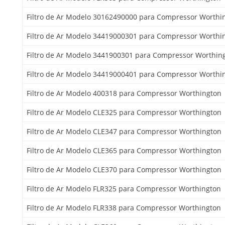
Filtro de Ar Modelo 30162490000 para Compressor Worthi
Filtro de Ar Modelo 34419000301 para Compressor Worthi
Filtro de Ar Modelo 3441900301 para Compressor Worthin
Filtro de Ar Modelo 34419000401 para Compressor Worthi
Filtro de Ar Modelo 400318 para Compressor Worthington
Filtro de Ar Modelo CLE325 para Compressor Worthington
Filtro de Ar Modelo CLE347 para Compressor Worthington
Filtro de Ar Modelo CLE365 para Compressor Worthington
Filtro de Ar Modelo CLE370 para Compressor Worthington
Filtro de Ar Modelo FLR325 para Compressor Worthington
Filtro de Ar Modelo FLR338 para Compressor Worthington