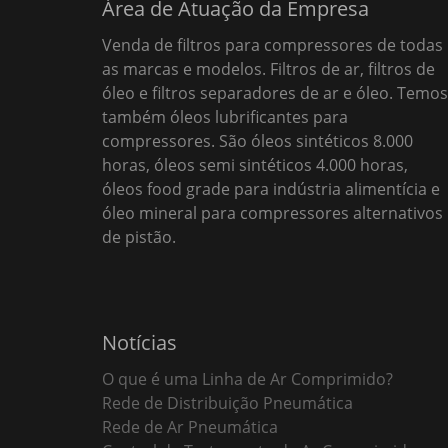
Área de Atuação da Empresa
Venda de filtros para compressores de todas
as marcas e modelos. Filtros de ar, filtros de
óleo e filtros separadores de ar e óleo. Temos
também óleos lubrificantes para
compressores. São óleos sintéticos 8.000
horas, óleos semi sintéticos 4.000 horas,
óleos food grade para indústria alimentícia e
óleo mineral para compressores alternativos
de pistão.
Notícias
O que é uma Linha de Ar Comprimido?
Rede de Distribuição Pneumática
Rede de Ar Pneumática