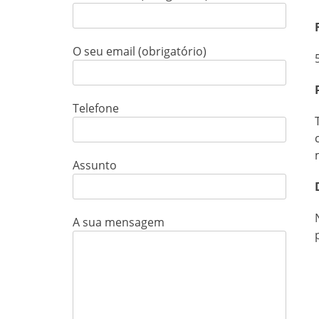
O seu email (obrigatório)
Telefone
Assunto
A sua mensagem