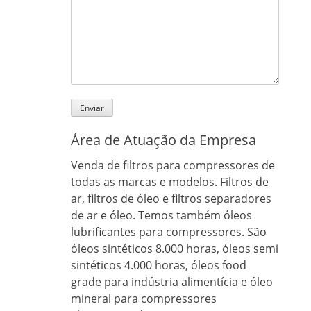
Área de Atuação da Empresa
Venda de filtros para compressores de
todas as marcas e modelos. Filtros de
ar, filtros de óleo e filtros separadores
de ar e óleo. Temos também óleos
lubrificantes para compressores. São
óleos sintéticos 8.000 horas, óleos semi
sintéticos 4.000 horas, óleos food
grade para indústria alimentícia e óleo
mineral para compressores