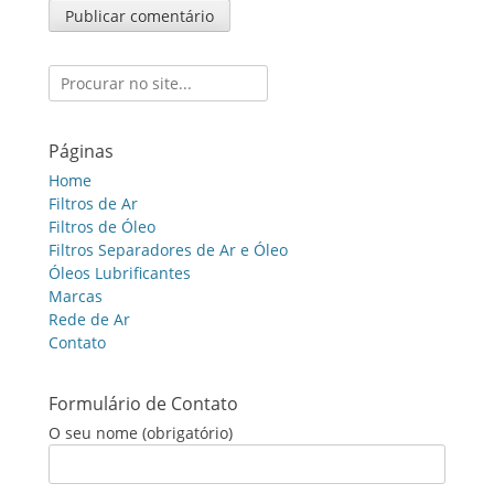
Search
for:
Páginas
Home
Filtros de Ar
Filtros de Óleo
Filtros Separadores de Ar e Óleo
Óleos Lubrificantes
Marcas
Rede de Ar
Contato
Formulário de Contato
O seu nome (obrigatório)