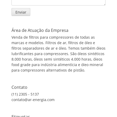
Área de Atuação da Empresa
Venda de filtros para compressores de todas as
marcas e modelos. Filtros de ar, filtros de óleo e
filtros separadores de ar e óleo. Temos também óleos
lubrificantes para compressores. São óleos sintéticos
8.000 horas, óleos semi sintéticos 4.000 horas, óleos
food grade para indústria alimentícia e óleo mineral
para compressores alternativos de pistão.
Contato
(11) 2305 - 5137
contato@ar-energia.com
Etiquetas