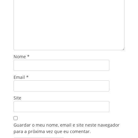
Nome
*
Email
*
Site
Guardar o meu nome, email e site neste navegador
para a próxima vez que eu comentar.