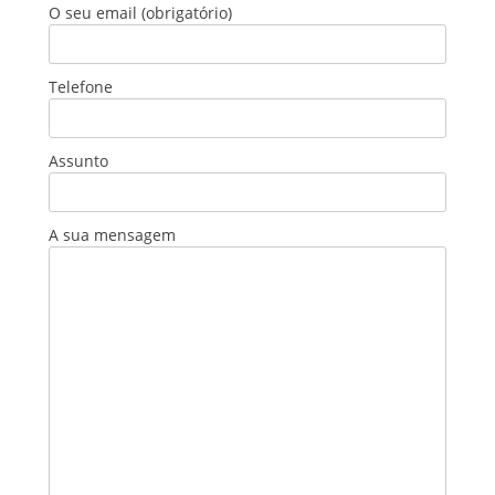
O seu email (obrigatório)
Telefone
Assunto
A sua mensagem