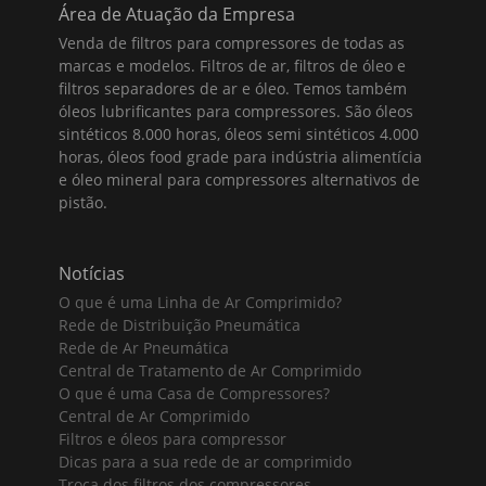
Área de Atuação da Empresa
Venda de filtros para compressores de todas as
marcas e modelos. Filtros de ar, filtros de óleo e
filtros separadores de ar e óleo. Temos também
óleos lubrificantes para compressores. São óleos
sintéticos 8.000 horas, óleos semi sintéticos 4.000
horas, óleos food grade para indústria alimentícia
e óleo mineral para compressores alternativos de
pistão.
Notícias
O que é uma Linha de Ar Comprimido?
Rede de Distribuição Pneumática
Rede de Ar Pneumática
Central de Tratamento de Ar Comprimido
O que é uma Casa de Compressores?
Central de Ar Comprimido
Filtros e óleos para compressor
Dicas para a sua rede de ar comprimido
Troca dos filtros dos compressores