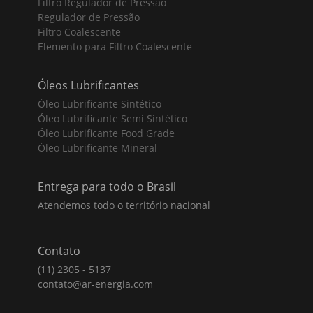
Filtro Regulador de Pressão
Regulador de Pressão
Filtro Coalescente
Elemento para Filtro Coalescente
Óleos Lubrificantes
Óleo Lubrificante Sintético
Óleo Lubrificante Semi Sintético
Óleo Lubrificante Food Grade
Óleo Lubrificante Mineral
Entrega para todo o Brasil
Atendemos todo o território nacional
Contato
(11) 2305 - 5137
contato@ar-energia.com