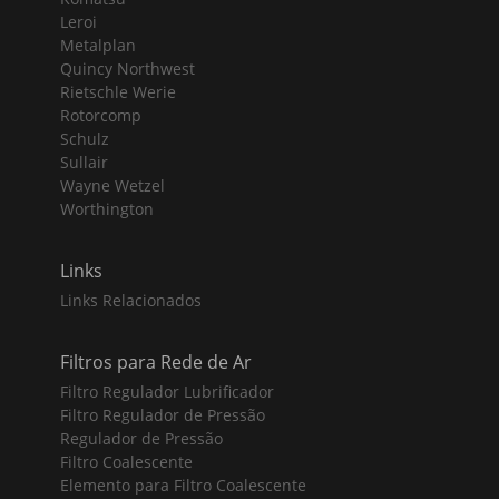
Leroi
Metalplan
Quincy Northwest
Rietschle Werie
Rotorcomp
Schulz
Sullair
Wayne Wetzel
Worthington
Links
Links Relacionados
Filtros para Rede de Ar
Filtro Regulador Lubrificador
Filtro Regulador de Pressão
Regulador de Pressão
Filtro Coalescente
Elemento para Filtro Coalescente