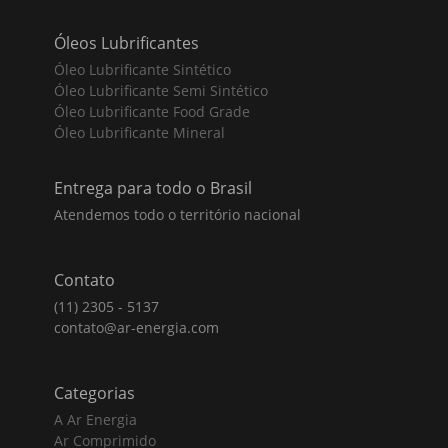
Óleos Lubrificantes
Óleo Lubrificante Sintético
Óleo Lubrificante Semi Sintético
Óleo Lubrificante Food Grade
Óleo Lubrificante Mineral
Entrega para todo o Brasil
Atendemos todo o território nacional
Contato
(11) 2305 - 5137
contato@ar-energia.com
Categorias
A Ar Energia
Ar Comprimido