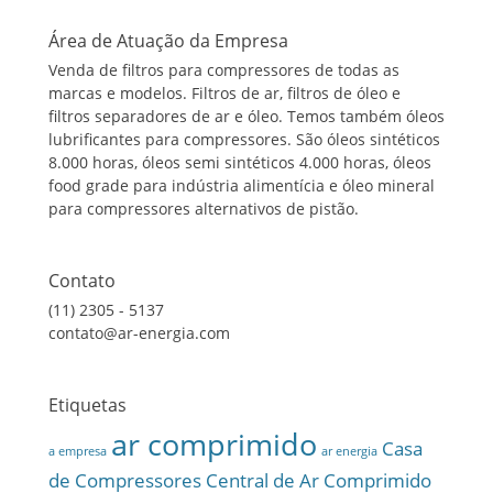
Área de Atuação da Empresa
Venda de filtros para compressores de todas as
marcas e modelos. Filtros de ar, filtros de óleo e
filtros separadores de ar e óleo. Temos também óleos
lubrificantes para compressores. São óleos sintéticos
8.000 horas, óleos semi sintéticos 4.000 horas, óleos
food grade para indústria alimentícia e óleo mineral
para compressores alternativos de pistão.
Contato
(11) 2305 - 5137
contato@ar-energia.com
Etiquetas
ar comprimido
Casa
a empresa
ar energia
de Compressores
Central de Ar Comprimido