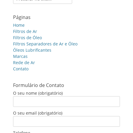
for:
Páginas
Home
Filtros de Ar
Filtros de Óleo
Filtros Separadores de Ar e Óleo
Óleos Lubrificantes
Marcas
Rede de Ar
Contato
Formulário de Contato
O seu nome (obrigatório)
O seu email (obrigatório)
Telefone