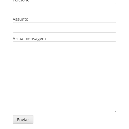
Assunto
A sua mensagem