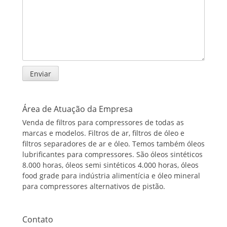
Área de Atuação da Empresa
Venda de filtros para compressores de todas as
marcas e modelos. Filtros de ar, filtros de óleo e
filtros separadores de ar e óleo. Temos também óleos
lubrificantes para compressores. São óleos sintéticos
8.000 horas, óleos semi sintéticos 4.000 horas, óleos
food grade para indústria alimentícia e óleo mineral
para compressores alternativos de pistão.
Contato