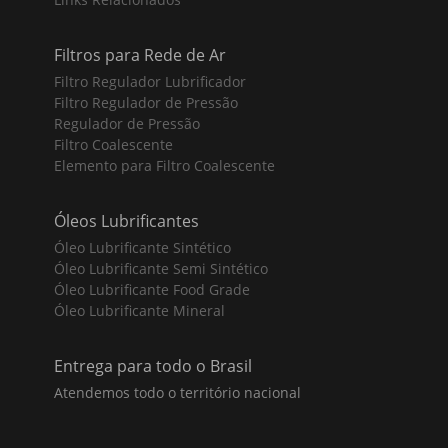
Filtros para Rede de Ar
Filtro Regulador Lubrificador
Filtro Regulador de Pressão
Regulador de Pressão
Filtro Coalescente
Elemento para Filtro Coalescente
Óleos Lubrificantes
Óleo Lubrificante Sintético
Óleo Lubrificante Semi Sintético
Óleo Lubrificante Food Grade
Óleo Lubrificante Mineral
Entrega para todo o Brasil
Atendemos todo o território nacional