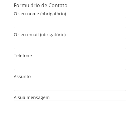
Formulário de Contato
O seu nome (obrigatório)
O seu email (obrigatório)
Telefone
Assunto
A sua mensagem