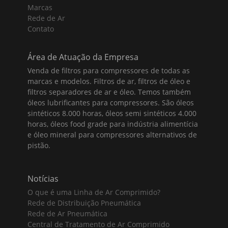
Marcas
Rede de Ar
Contato
Área de Atuação da Empresa
Venda de filtros para compressores de todas as
marcas e modelos. Filtros de ar, filtros de óleo e
filtros separadores de ar e óleo. Temos também
óleos lubrificantes para compressores. São óleos
sintéticos 8.000 horas, óleos semi sintéticos 4.000
horas, óleos food grade para indústria alimentícia
e óleo mineral para compressores alternativos de
pistão.
Notícias
O que é uma Linha de Ar Comprimido?
Rede de Distribuição Pneumática
Rede de Ar Pneumática
Central de Tratamento de Ar Comprimido