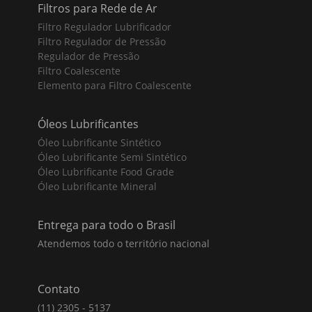
Filtros para Rede de Ar
Filtro Regulador Lubrificador
Filtro Regulador de Pressão
Regulador de Pressão
Filtro Coalescente
Elemento para Filtro Coalescente
Óleos Lubrificantes
Óleo Lubrificante Sintético
Óleo Lubrificante Semi Sintético
Óleo Lubrificante Food Grade
Óleo Lubrificante Mineral
Entrega para todo o Brasil
Atendemos todo o território nacional
Contato
(11) 2305 - 5137