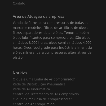
Contato
Área de Atuação da Empresa
Venda de filtros para compressores de todas as
marcas e modelos. Filtros de ar, filtros de óleo e
filtros separadores de ar e óleo. Temos também
óleos lubrificantes para compressores. São óleos
sintéticos 8.000 horas, óleos semi sintéticos 4.000
horas, óleos food grade para indústria alimentícia
e óleo mineral para compressores alternativos de
pistão.
Notícias
O que é uma Linha de Ar Comprimido?
Rede de Distribuição Pneumática
Rede de Ar Pneumática
Central de Tratamento de Ar Comprimido
O que é uma Casa de Compressores?
Central de Ar Comprimido