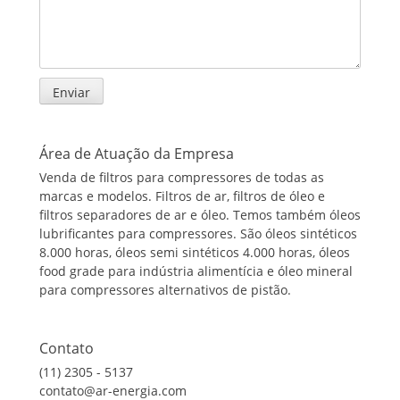
Área de Atuação da Empresa
Venda de filtros para compressores de todas as
marcas e modelos. Filtros de ar, filtros de óleo e
filtros separadores de ar e óleo. Temos também óleos
lubrificantes para compressores. São óleos sintéticos
8.000 horas, óleos semi sintéticos 4.000 horas, óleos
food grade para indústria alimentícia e óleo mineral
para compressores alternativos de pistão.
Contato
(11) 2305 - 5137
contato@ar-energia.com