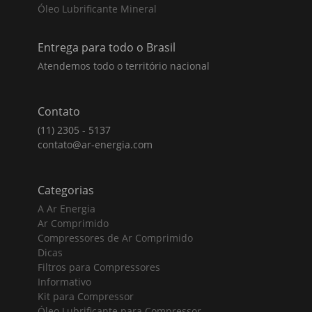
Óleo Lubrificante Mineral
Entrega para todo o Brasil
Atendemos todo o território nacional
Contato
(11) 2305 - 5137
contato@ar-energia.com
Categorias
A Ar Energia
Ar Comprimido
Compressores de Ar Comprimido
Dicas
Filtros para Compressores
Informativo
Kit para Compressor
Óleo Lubrificante para Compressor