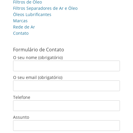
Filtros de Óleo
Filtros Separadores de Ar e Óleo
Óleos Lubrificantes
Marcas
Rede de Ar
Contato
Formulário de Contato
O seu nome (obrigatório)
O seu email (obrigatório)
Telefone
Assunto