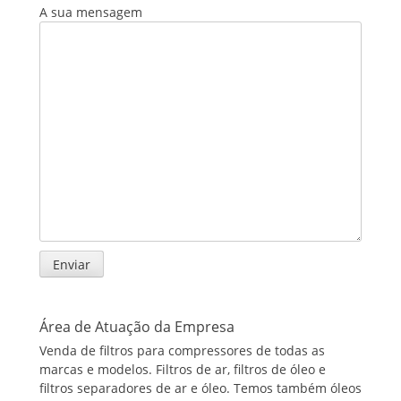
A sua mensagem
Área de Atuação da Empresa
Venda de filtros para compressores de todas as
marcas e modelos. Filtros de ar, filtros de óleo e
filtros separadores de ar e óleo. Temos também óleos