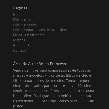
Páginas
Home
Filtros de Ar
Filtros de Óleo
Filtros Separadores de Ar e Óleo
Óleos Lubrificantes
Marcas
Rede de Ar
Contato
Área de Atuação da Empresa
Venda de filtros para compressores de todas as
marcas e modelos. Filtros de ar, filtros de óleo e
filtros separadores de ar e óleo. Temos também
óleos lubrificantes para compressores. São óleos
sintéticos 8.000 horas, óleos semi sintéticos 4.000
horas, óleos food grade para indústria alimentícia
e óleo mineral para compressores alternativos de
pistão.