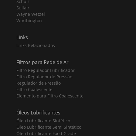
Schulz
Sullair
Wayne Wetzel
Worthington
Links
Links Relacionados
Filtros para Rede de Ar
Filtro Regulador Lubrificador
Filtro Regulador de Pressão
Regulador de Pressão
Filtro Coalescente
Elemento para Filtro Coalescente
Óleos Lubrificantes
Óleo Lubrificante Sintético
Óleo Lubrificante Semi Sintético
Óleo Lubrificante Food Grade