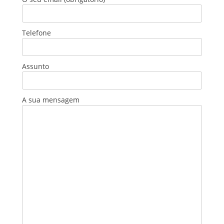
Telefone
Assunto
A sua mensagem