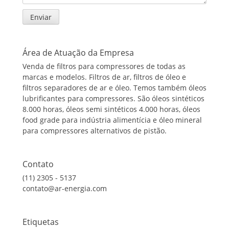
Área de Atuação da Empresa
Venda de filtros para compressores de todas as
marcas e modelos. Filtros de ar, filtros de óleo e
filtros separadores de ar e óleo. Temos também óleos
lubrificantes para compressores. São óleos sintéticos
8.000 horas, óleos semi sintéticos 4.000 horas, óleos
food grade para indústria alimentícia e óleo mineral
para compressores alternativos de pistão.
Contato
(11) 2305 - 5137
contato@ar-energia.com
Etiquetas