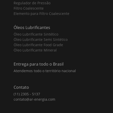
Regulador de Pressão
Filtro Coalescente
Elemento para Filtro Coalescente
Óleos Lubrificantes
Óleo Lubrificante Sintético
Óleo Lubrificante Semi Sintético
Óleo Lubrificante Food Grade
Óleo Lubrificante Mineral
Entrega para todo o Brasil
Atendemos todo o território nacional
Contato
(11) 2305 - 5137
contato@ar-energia.com