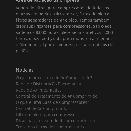
Venda de filtros para compressores de todas as
marcas e modelos. Filtros de ar, filtros de óleo e
filtros separadores de ar e óleo. Temos também
óleos lubrificantes para compressores. São óleos
sintéticos 8.000 horas, óleos semi sintéticos 4.000
horas, óleos food grade para indústria alimentícia
e óleo mineral para compressores alternativos de
pistão.
Notícias
O que é uma Linha de Ar Comprimido?
Rede de Distribuição Pneumática
Rede de Ar Pneumática
Central de Tratamento de Ar Comprimido
O que é uma Casa de Compressores?
Central de Ar Comprimido
Filtros e óleos para compressor
Dicas para a sua rede de ar comprimido
Troca dos filtros dos compressores