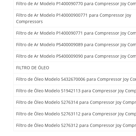
Filtro de Ar Modelo P1400090770 para Compressor Joy Co
Filtro de Ar Modelo P140000900771 para Compressor Joy
Compressors
Filtro de Ar Modelo P1400090771 para Compressor Joy Co
Filtro de Ar Modelo P5400009089 para Compressor Joy Co
Filtro de Ar Modelo P5400009090 para Compressor Joy Co
FILTRO DE ÓLEO
Filtro de Óleo Modelo 5432670006 para Compressor Joy C
Filtro de Óleo Modelo 51942113 para Compressor Joy Com
Filtro de Óleo Modelo 5276314 para Compressor Joy Comp
Filtro de Óleo Modelo 52763112 para Compressor Joy Com
Filtro de Óleo Modelo 5276312 para Compressor Joy Comp