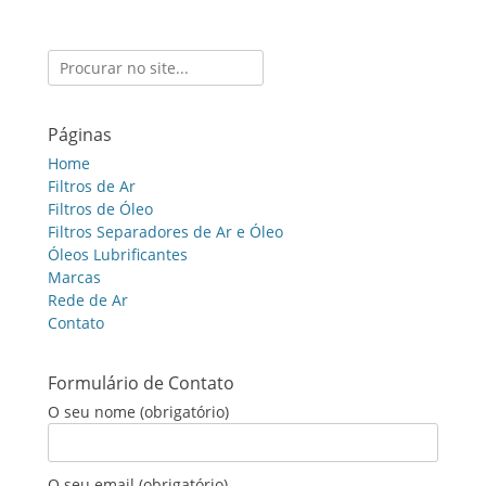
Search
for:
Páginas
Home
Filtros de Ar
Filtros de Óleo
Filtros Separadores de Ar e Óleo
Óleos Lubrificantes
Marcas
Rede de Ar
Contato
Formulário de Contato
O seu nome (obrigatório)
O seu email (obrigatório)