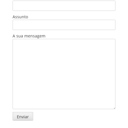
Assunto
A sua mensagem