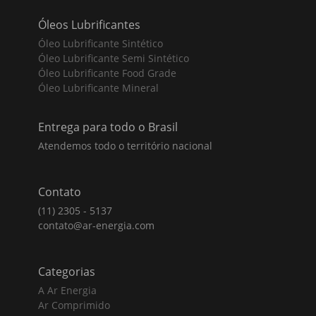
Óleos Lubrificantes
Óleo Lubrificante Sintético
Óleo Lubrificante Semi Sintético
Óleo Lubrificante Food Grade
Óleo Lubrificante Mineral
Entrega para todo o Brasil
Atendemos todo o território nacional
Contato
(11) 2305 - 5137
contato@ar-energia.com
Categorias
A Ar Energia
Ar Comprimido