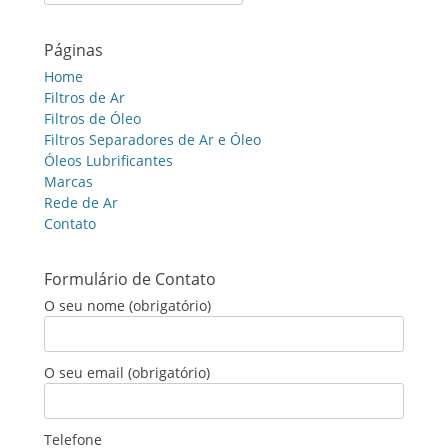
for:
Páginas
Home
Filtros de Ar
Filtros de Óleo
Filtros Separadores de Ar e Óleo
Óleos Lubrificantes
Marcas
Rede de Ar
Contato
Formulário de Contato
O seu nome (obrigatório)
O seu email (obrigatório)
Telefone