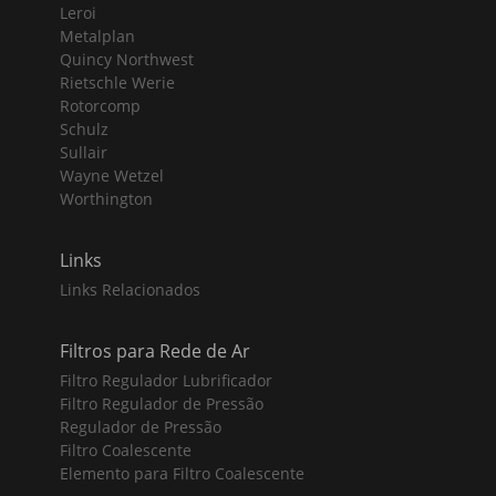
Leroi
Metalplan
Quincy Northwest
Rietschle Werie
Rotorcomp
Schulz
Sullair
Wayne Wetzel
Worthington
Links
Links Relacionados
Filtros para Rede de Ar
Filtro Regulador Lubrificador
Filtro Regulador de Pressão
Regulador de Pressão
Filtro Coalescente
Elemento para Filtro Coalescente