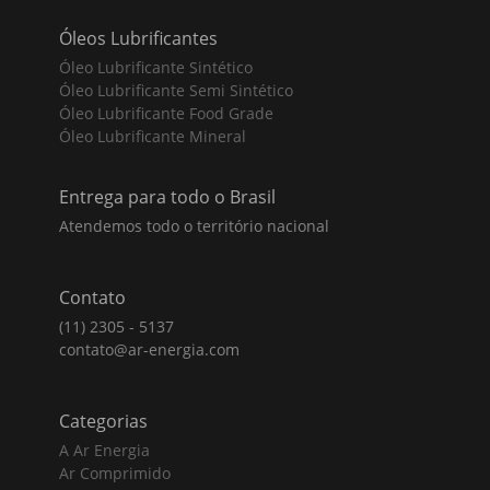
Óleos Lubrificantes
Óleo Lubrificante Sintético
Óleo Lubrificante Semi Sintético
Óleo Lubrificante Food Grade
Óleo Lubrificante Mineral
Entrega para todo o Brasil
Atendemos todo o território nacional
Contato
(11) 2305 - 5137
contato@ar-energia.com
Categorias
A Ar Energia
Ar Comprimido