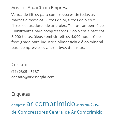
Área de Atuação da Empresa
Venda de filtros para compressores de todas as
marcas e modelos. Filtros de ar, filtros de óleo e
filtros separadores de ar e óleo. Temos também óleos
lubrificantes para compressores. São óleos sintéticos
8.000 horas, óleos semi sintéticos 4.000 horas, óleos
food grade para indústria alimentícia e óleo mineral
para compressores alternativos de pistão.
Contato
(11) 2305 - 5137
contato@ar-energia.com
Etiquetas
ar comprimido
Casa
a empresa
ar energia
de Compressores
Central de Ar Comprimido