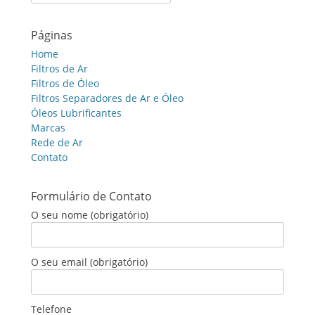
for:
Páginas
Home
Filtros de Ar
Filtros de Óleo
Filtros Separadores de Ar e Óleo
Óleos Lubrificantes
Marcas
Rede de Ar
Contato
Formulário de Contato
O seu nome (obrigatório)
O seu email (obrigatório)
Telefone