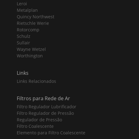
Leroi
Metalplan
Quincy Northwest
Rietschle Werie
Rotorcomp
Schulz
Sullair
Wayne Wetzel
Worthington
Links
Links Relacionados
Filtros para Rede de Ar
Filtro Regulador Lubrificador
Filtro Regulador de Pressão
Regulador de Pressão
Filtro Coalescente
Elemento para Filtro Coalescente