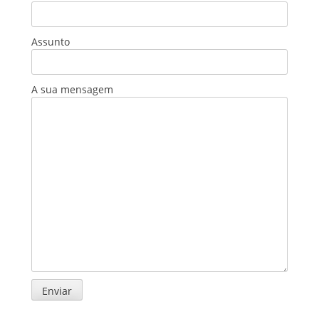
Assunto
A sua mensagem