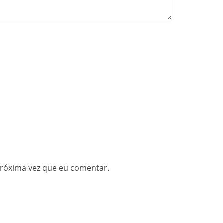
próxima vez que eu comentar.