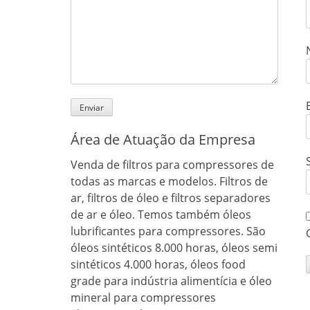
Área de Atuação da Empresa
Venda de filtros para compressores de
todas as marcas e modelos. Filtros de
ar, filtros de óleo e filtros separadores
de ar e óleo. Temos também óleos
lubrificantes para compressores. São
óleos sintéticos 8.000 horas, óleos semi
sintéticos 4.000 horas, óleos food
grade para indústria alimentícia e óleo
mineral para compressores