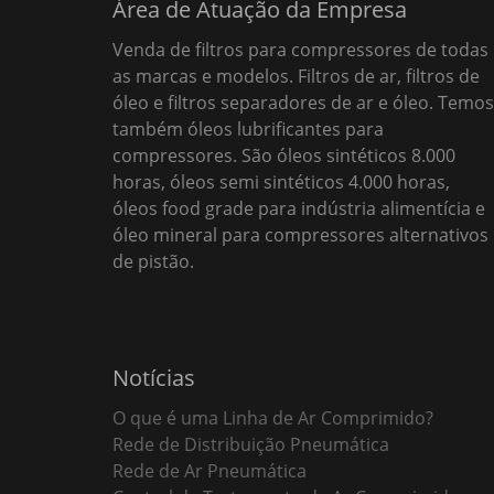
Área de Atuação da Empresa
Venda de filtros para compressores de todas
as marcas e modelos. Filtros de ar, filtros de
óleo e filtros separadores de ar e óleo. Temos
também óleos lubrificantes para
compressores. São óleos sintéticos 8.000
horas, óleos semi sintéticos 4.000 horas,
óleos food grade para indústria alimentícia e
óleo mineral para compressores alternativos
de pistão.
Notícias
O que é uma Linha de Ar Comprimido?
Rede de Distribuição Pneumática
Rede de Ar Pneumática